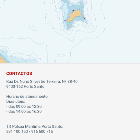
CONTACTOS
Rua Dr. Nuno Silvestre Teixeira, Nº 38-40
9400-162 Porto Santo
Horário de atendimento:
Dias úteis:
- das 09:00 às 12:30
- das 14:00 às 16:30
Tlf Policia Maritima Porto Santo:
291 100 150 / 916 600 715