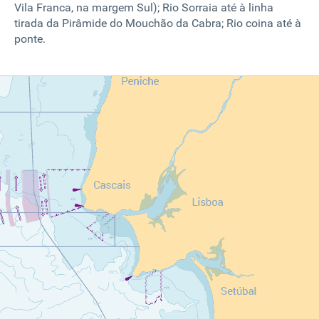
Vila Franca, na margem Sul);
Rio Sorraia até à linha
tirada da Pirâmide do Mouchão da Cabra;
Rio coina até à
ponte.